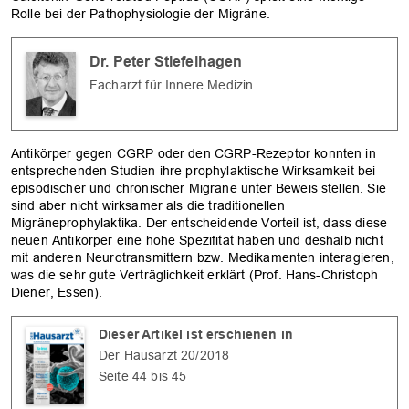
Rolle bei der Pathophysiologie der Migräne.
Dr. Peter Stiefelhagen
Facharzt für Innere Medizin
Antikörper gegen CGRP oder den CGRP-Rezeptor konnten in
entsprechenden Studien ihre prophylaktische Wirksamkeit bei
episodischer und chronischer Migräne unter Beweis stellen. Sie
sind aber nicht wirksamer als die traditionellen
Migräneprophylaktika. Der entscheidende Vorteil ist, dass diese
neuen Antikörper eine hohe Spezifität haben und deshalb nicht
mit anderen Neurotransmittern bzw. Medikamenten interagieren,
was die sehr gute Verträglichkeit erklärt (Prof. Hans-Christoph
Diener, Essen).
Dieser Artikel ist erschienen in
Der Hausarzt 20/2018
Seite 44 bis 45