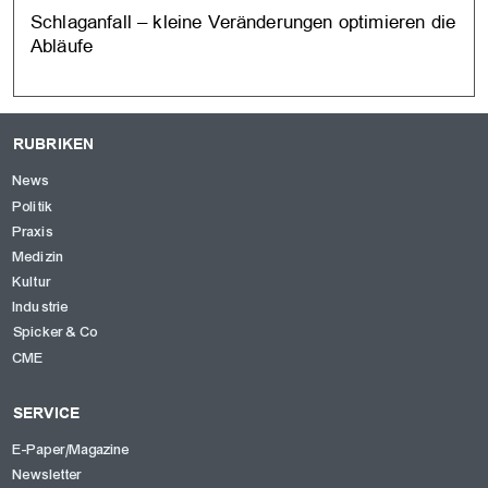
Schlaganfall – kleine Veränderungen optimieren die
Abläufe
RUBRIKEN
News
Politik
Praxis
Medizin
Kultur
Industrie
Spicker & Co
CME
SERVICE
E-Paper/Magazine
Newsletter