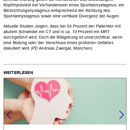
Kopfimpulstest bei Vorhandensein eines Spontannystagmus, ein
Blickrichtungsnystagmus entsprechend der Richtung des
Spontannystagmus sowie eine vertikale Divergenz der Augen.
Aktuelle Studien zeigen, dass bei 30 Prozent der Patienten mit
akutem Schwindel ein CT und in ca. 10 Prozent ein MRT
durchgeführt wird. Doch die Bildgebung ist unverzichtbar, wenn
eine Blutung oder der Verschluss eines größeren Gefäßes
diskutiert wird (PD Andreas Zwergal, München).
WEITERLESEN