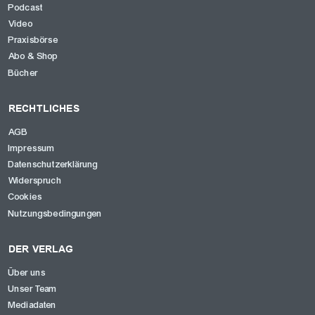
Podcast
Video
Praxisbörse
Abo & Shop
Bücher
RECHTLICHES
AGB
Impressum
Datenschutzerklärung
Widerspruch
Cookies
Nutzungsbedingungen
DER VERLAG
Über uns
Unser Team
Mediadaten