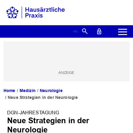
Home
Medizin
Neurologie
Neue Strategien in der Neurologie
DGN-JAHRESTAGUNG
Neue Strategien in der
Neurologie