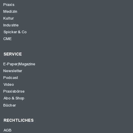
Praxis
Medizin
Kultur
Industrie
Spicker & Co
CME
SERVICE
E-Paper/Magazine
Newsletter
OK
Podcast
Video
Praxisbörse
Abo & Shop
Bücher
RECHTLICHES
AGB