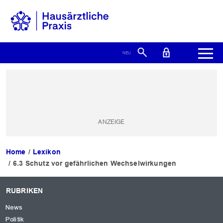
Home
Lexikon
6.3 Schutz vor gefährlichen Wechselwirkungen
RUBRIKEN
News
Politik