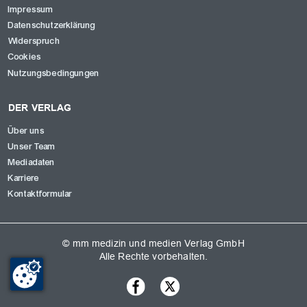
Impressum
Datenschutzerklärung
Widerspruch
Cookies
Nutzungsbedingungen
DER VERLAG
Über uns
Unser Team
Mediadaten
Karriere
Kontaktformular
© mm medizin und medien Verlag GmbH
Alle Rechte vorbehalten.