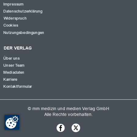
Impressum
Datenschutzerklärung
Widerspruch
Cookies
Nutzungsbedingungen
DER VERLAG
Über uns
Unser Team
Mediadaten
Karriere
Kontaktformular
© mm medizin und medien Verlag GmbH
Alle Rechte vorbehalten.