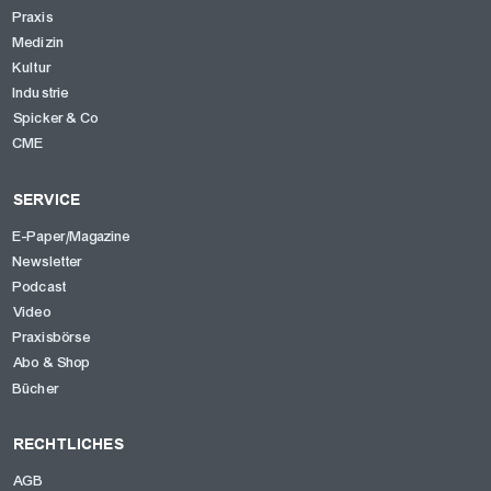
Praxis
Medizin
Kultur
Industrie
Spicker & Co
CME
SERVICE
E-Paper/Magazine
Newsletter
OK
Podcast
Video
Praxisbörse
Abo & Shop
Bücher
RECHTLICHES
AGB