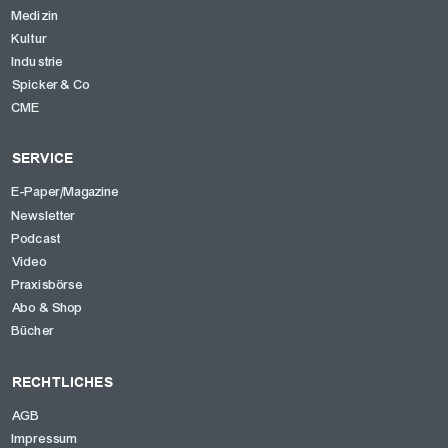
Medizin
Kultur
Industrie
Spicker & Co
CME
SERVICE
E-Paper/Magazine
Newsletter
Podcast
OK
Video
Praxisbörse
Abo & Shop
Bücher
RECHTLICHES
AGB
Impressum