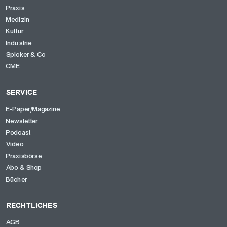
Praxis
Medizin
Kultur
Industrie
Spicker & Co
CME
SERVICE
E-Paper/Magazine
Newsletter
OK
Podcast
Video
Praxisbörse
Abo & Shop
Bücher
RECHTLICHES
AGB