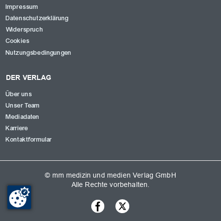
Impressum
Datenschutzerklärung
Widerspruch
Cookies
Nutzungsbedingungen
DER VERLAG
Über uns
Unser Team
Mediadaten
Karriere
Kontaktformular
© mm medizin und medien Verlag GmbH
Alle Rechte vorbehalten.