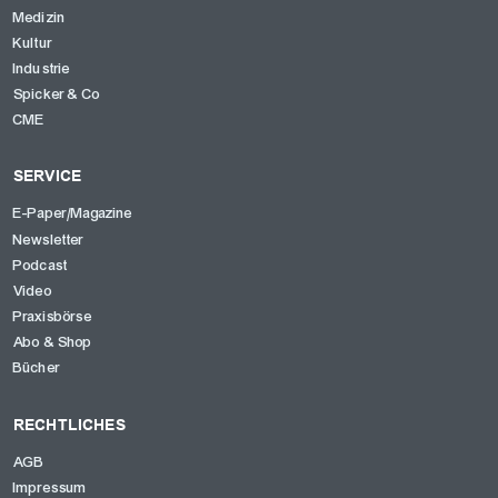
Medizin
Kultur
Industrie
Spicker & Co
CME
SERVICE
E-Paper/Magazine
Newsletter
Podcast
OK
Video
Praxisbörse
Abo & Shop
Bücher
RECHTLICHES
AGB
Impressum