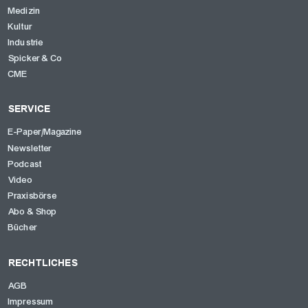
Medizin
Kultur
Industrie
Spicker & Co
CME
SERVICE
E-Paper/Magazine
Newsletter
Podcast
OK
Video
Praxisbörse
Abo & Shop
Bücher
RECHTLICHES
AGB
Impressum