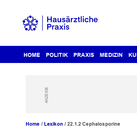
HOME
POLITIK
PRAXIS
MEDIZIN
KU
Home
Lexikon
22.1.2 Cephalosporine