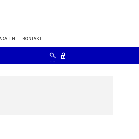
ADATEN
KONTAKT