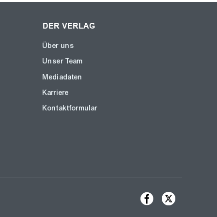
DER VERLAG
Über uns
Unser Team
Mediadaten
Karriere
Kontaktformular