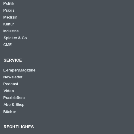
Politik
Praxis
Medizin
Kultur
Industrie
Spicker & Co
CME
SERVICE
E-Paper/Magazine
Newsletter
OK
Podcast
Video
Praxisbörse
Abo & Shop
Bücher
RECHTLICHES