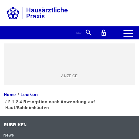
Home
Lexikon
2.1.2.4 Resorption nach Anwendung auf
Haut/Schleimhäuten
RUBRIKEN
News