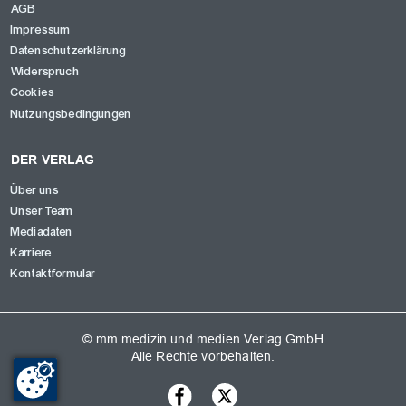
AGB
Impressum
Datenschutzerklärung
Widerspruch
Cookies
Nutzungsbedingungen
DER VERLAG
Über uns
Unser Team
Mediadaten
Karriere
Kontaktformular
© mm medizin und medien Verlag GmbH
Alle Rechte vorbehalten.