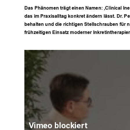
Das Phänomen trägt einen Namen: ‚Clinical Ine
das im Praxisalltag konkret ändern lässt. Dr. 
behalten und die richtigen Stellschrauben für 
frühzeitigen Einsatz moderner Inkretintherapie