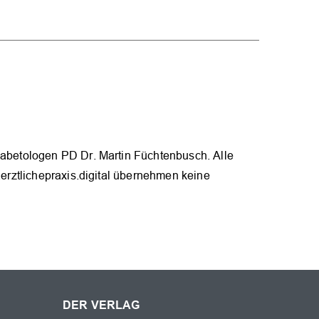
abetologen PD Dr. Martin Füchtenbusch. Alle
erztlichepraxis.digital übernehmen keine
DER VERLAG