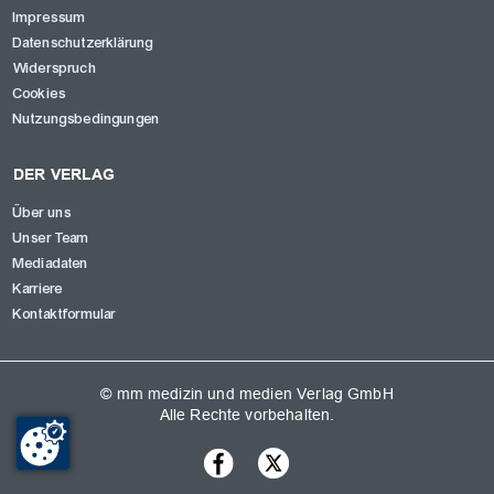
Impressum
Datenschutzerklärung
Widerspruch
Cookies
Nutzungsbedingungen
DER VERLAG
Über uns
Unser Team
Mediadaten
Karriere
Kontaktformular
© mm medizin und medien Verlag GmbH
Alle Rechte vorbehalten.