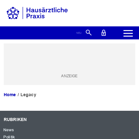
Home
Legacy
RUBRIKEN
News
Politik